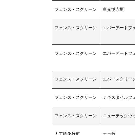
フェンス・スクリーン
白光悦寺垣
フェンス・スクリーン
エバーアートフェ
フェンス・スクリーン
エバーアートフェ
フェンス・スクリーン
エバースクリーン
フェンス・スクリーン
テキスタイルフ
フェンス・スクリーン
ニューテックウッ
人工強化竹垣
エコ竹