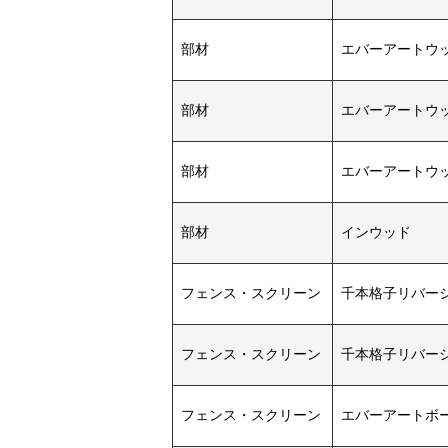
部材
エバーアートウッ
部材
エバーアートウッ
部材
エバーアートウ
部材
インウッド
フェンス・スクリーン
千本格子リバーシ
フェンス・スクリーン
千本格子リバーシ
フェンス・スクリーン
エバーアートボー