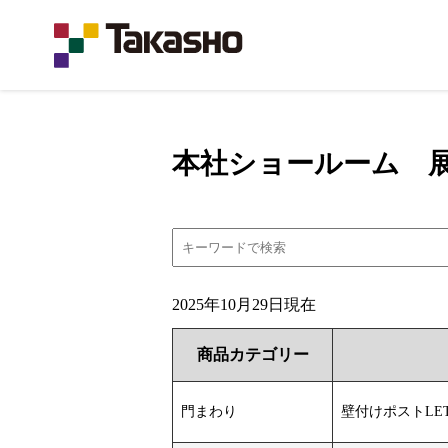
本社ショールーム 
2025年10月29日現在
商品カテゴリー
門まわり
壁付けポストLET