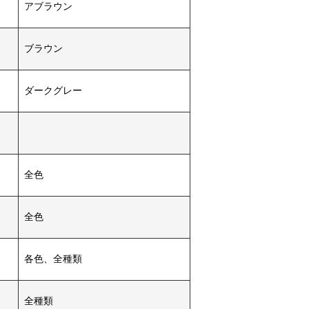
アブラウン
ブラウン
ダークグレー
全色
全色
各色、全種類
全種類