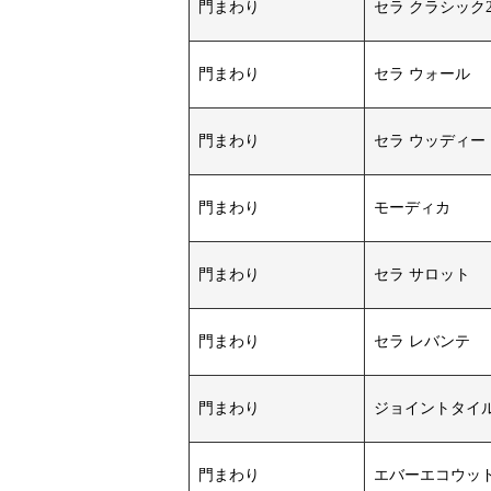
門まわり
セラ クラシック2
門まわり
セラ ウォール
門まわり
セラ ウッディー
門まわり
モーディカ
門まわり
セラ サロット
門まわり
セラ レバンテ
門まわり
ジョイントタイ
門まわり
エバーエコウッ