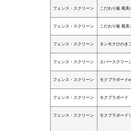
フェンス・スクリーン
こだわり板 風美
フェンス・スクリーン
こだわり板 風
フェンス・スクリーン
タンモクひのき
フェンス・スクリーン
エバースクリーン
フェンス・スクリーン
モクプラボードec
フェンス・スクリーン
モクプラボード
フェンス・スクリーン
モクプラボード