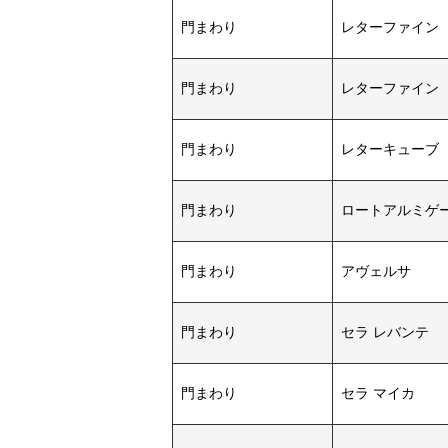
門まわり
レターファイン
門まわり
レターファイン
門まわり
レターキューブ
門まわり
ロートアルミゲー
門まわり
アヴェルサ
門まわり
セラ レバンテ
門まわり
セラ マイカ