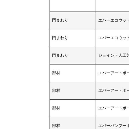
門まわり
エバーエコウッ
門まわり
エバーエコウッ
門まわり
ジョイント人工
部材
エバーアートボ
部材
エバーアートボ
部材
エバーアートボ
部材
エバーバンブー