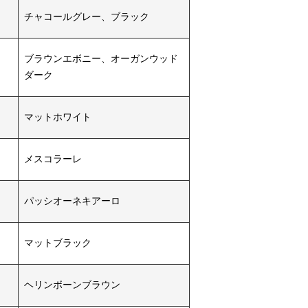
チャコールグレー、ブラック
ブラウンエボニー、オーガンウッド
ダーク
マットホワイト
メスコラーレ
パッシオーネキアーロ
マットブラック
ヘリンボーンブラウン