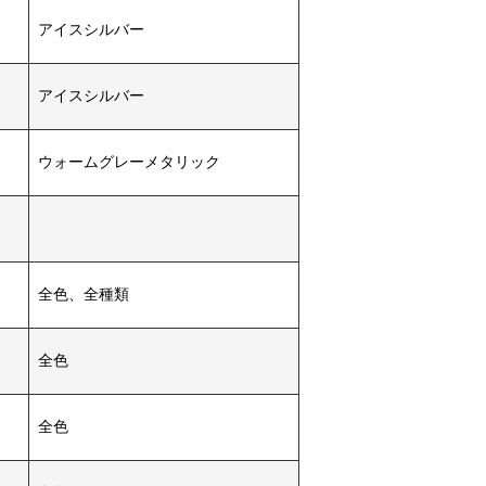
アイスシルバー
アイスシルバー
ウォームグレーメタリック
全色、全種類
全色
全色