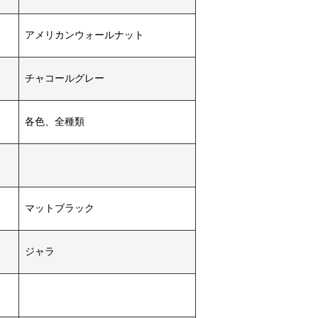
アメリカンウォールナット
チャコールグレー
各色、全種類
マットブラック
ジャラ