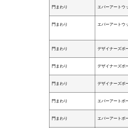
門まわり
エバーアートウッド
門まわり
エバーアートウッド 
門まわり
デザイナーズポ
門まわり
デザイナーズポ
門まわり
デザイナーズポ
門まわり
エバーアートボ
門まわり
エバーアートボ