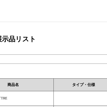
展示品リスト
商品名
タイプ・仕様
TRE