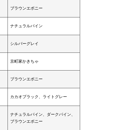
ブラウンエボニー
ナチュラルパイン
シルバーグレイ
京町家かきちゃ
ブラウンエボニー
カカオブラック、ライトグレー
ナチュラルパイン、ダークパイン、
ブラウンエボニー