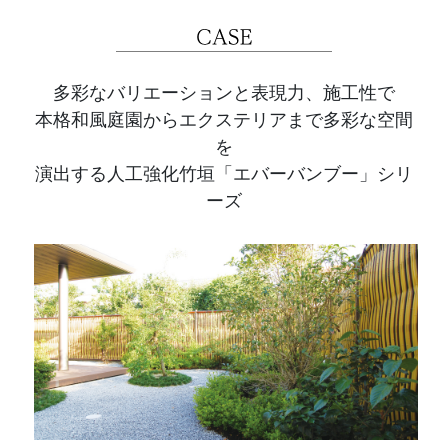
多彩なバリエーションと表現力、施工性で
本格和風庭園からエクステリアまで多彩な空間
を
演出する人工強化竹垣「エバーバンブー」シリ
ーズ