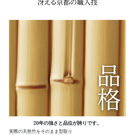
20年の強さと品位が誇りです。
実際の天然竹をそのまま型取り