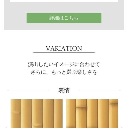
詳細はこちら
演出したいイメージに合わせて
さらに、もっと選ぶ楽しさを
表情