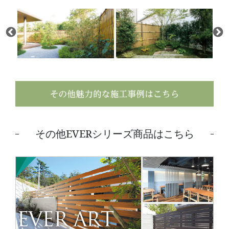
その他EVERシリーズ商品はこちら