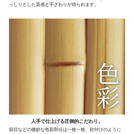
っしりとした質感と手ざわりが得られます。
人手で仕上げる圧倒的こだわり。
節目などの微妙な色彩部分は一枚一枚、絵付けのように