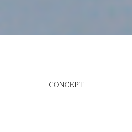
CONCEPT
壁面のアクセントとして
空間を彩る