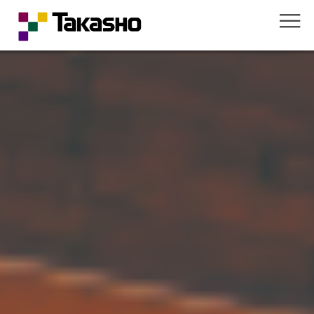
デザインパネル フリーデザイン
デザインパネルⅡ